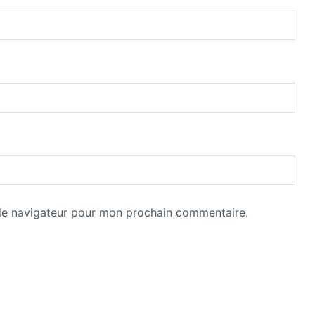
 le navigateur pour mon prochain commentaire.