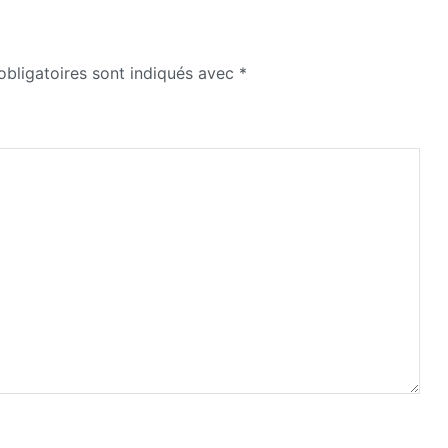
bligatoires sont indiqués avec
*