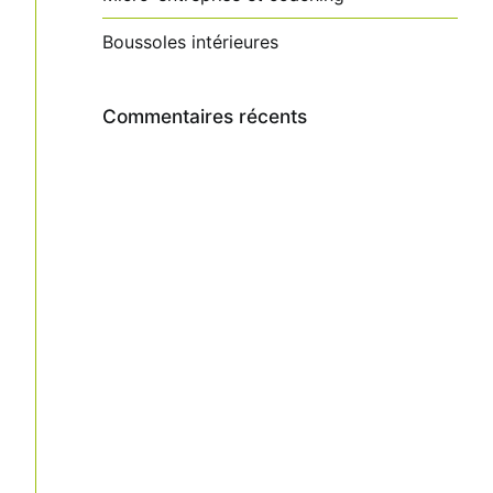
Boussoles intérieures
Commentaires récents