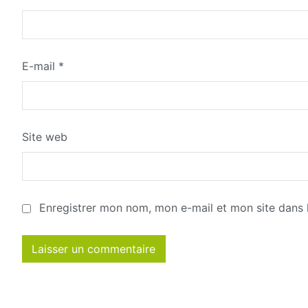
E-mail
*
Site web
Enregistrer mon nom, mon e-mail et mon site dans